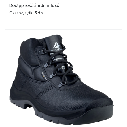
Dostępność:
średnia ilość
Czas wysyłki:
5 dni